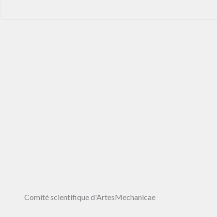
Comité scientifique d'ArtesMechanicae