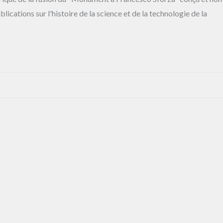
ications sur l'histoire de la science et de la technologie de la