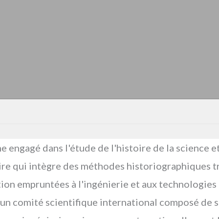
engagé dans l'étude de l'histoire de la science et
aire qui intègre des méthodes historiographiques t
sation empruntées à l'ingénierie et aux technologies
 un comité scientifique international composé de s