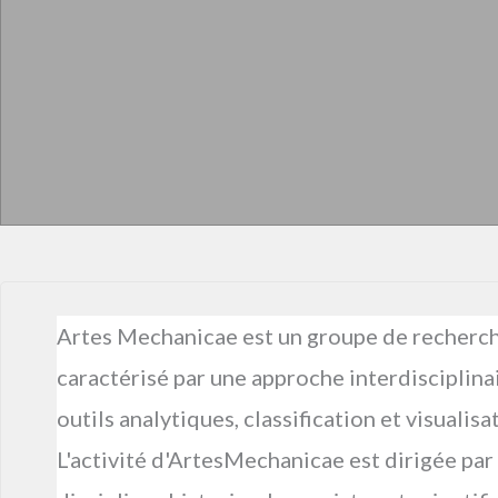
Artes Mechanicae est un groupe de recherche 
caractérisé par une approche interdisciplin
outils analytiques, classification et visuali
L'activité d'ArtesMechanicae est dirigée par