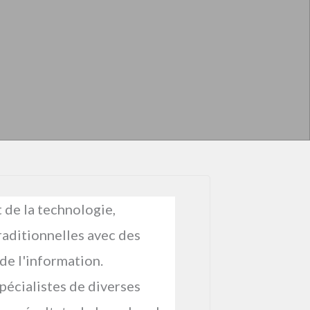
 de la technologie,
raditionnelles avec des
 de l'information.
pécialistes de diverses