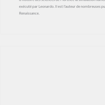
exécuté par Leonardo. Il est l'auteur de nombreuses publ
Renaissance.